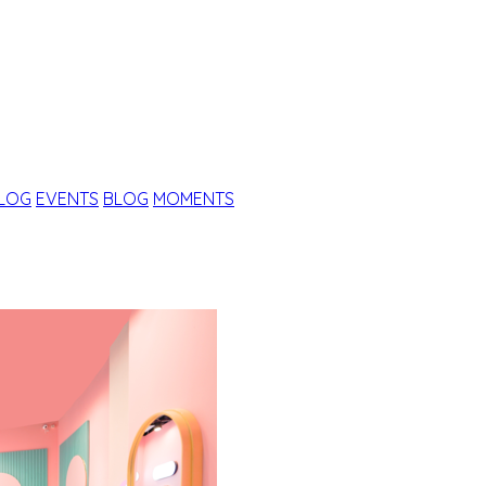
ALOG
EVENTS
BLOG
MOMENTS