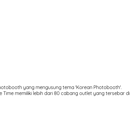
ma Photobooth yang mengusung tema 'Korean Photobooth'.
Time memiliki lebih dari 80 cabang outlet yang tersebar di