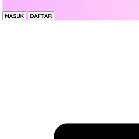
MASUK
DAFTAR