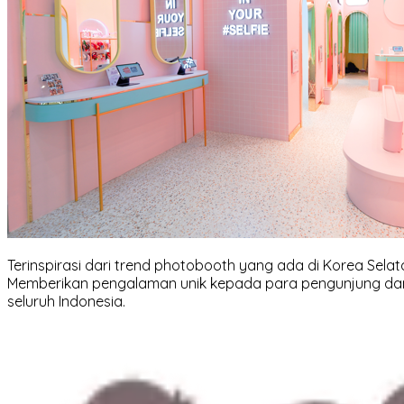
Terinspirasi dari trend photobooth yang ada di Korea Sel
Memberikan pengalaman unik kepada para pengunjung dan sela
seluruh Indonesia.