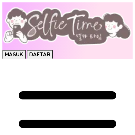
MASUK
DAFTAR