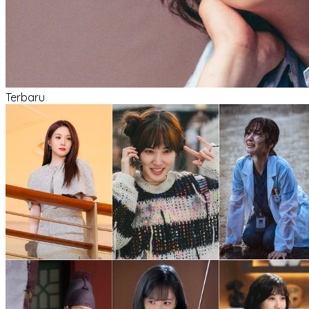
Terbaru