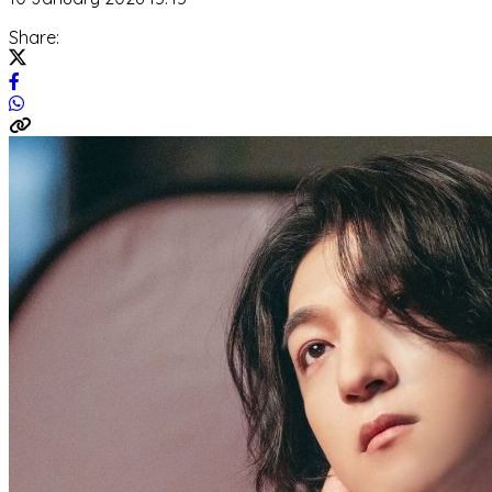
Share: