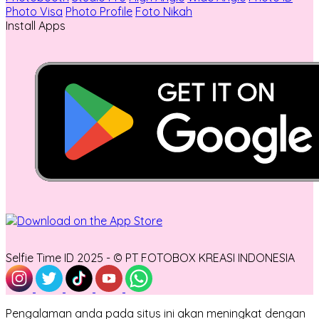
Photo Visa
Photo Profile
Foto Nikah
Install Apps
Selfie Time ID 2025 - © PT FOTOBOX KREASI INDONESIA
Pengalaman anda pada situs ini akan meningkat dengan