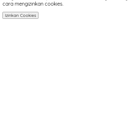
cara mengizinkan cookies.
Izinkan Cookies