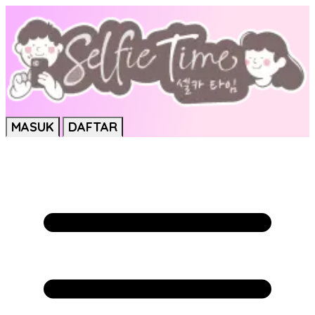
MASUK
DAFTAR