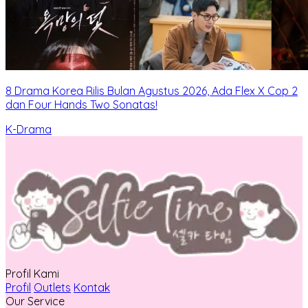
8 Drama Korea Rilis Bulan Agustus 2026, Ada Flex X Cop 2
dan Four Hands Two Sonatas!
K-Drama
Profil Kami
Profil
Outlets
Kontak
Our Service