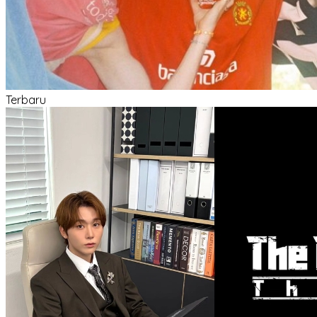
Terbaru