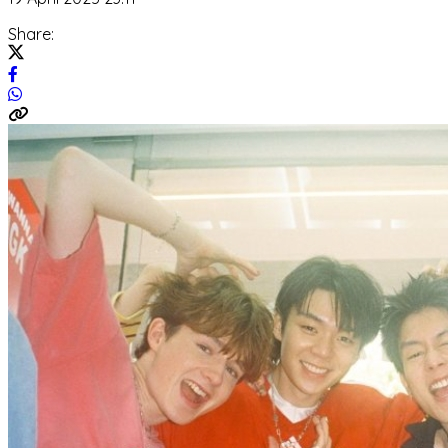
Share: