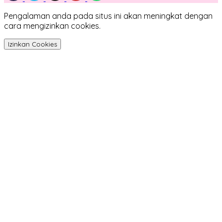
Pengalaman anda pada situs ini akan meningkat dengan
cara mengizinkan cookies.
Izinkan Cookies