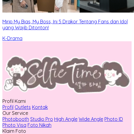
Mirip My Bias, My Boss, Ini 5 Drakor Tentang Fans dan Idol
yang Wajib Ditonton!
K-Drama
Profil Kami
Profil
Outlets
Kontak
Our Service
Photobooth
Studio Pro
High Angle
Wide Angle
Photo ID
Photo Visa
Foto Nikah
Klaim Foto