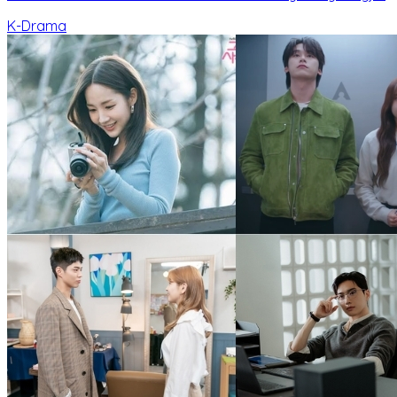
K-Drama