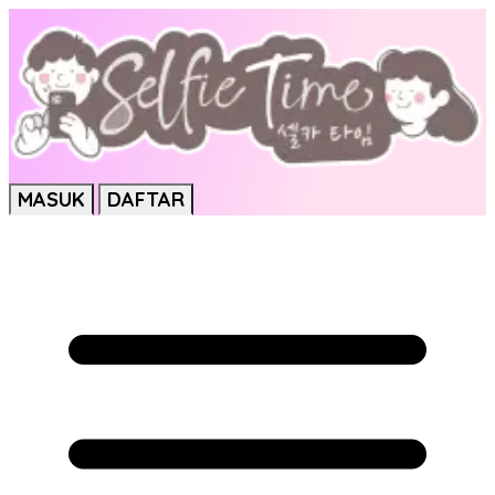
MASUK
DAFTAR