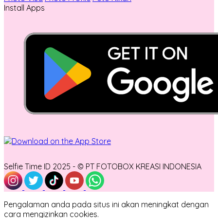
Install Apps
Selfie Time ID 2025 - © PT FOTOBOX KREASI INDONESIA
Pengalaman anda pada situs ini akan meningkat dengan
cara mengizinkan cookies.