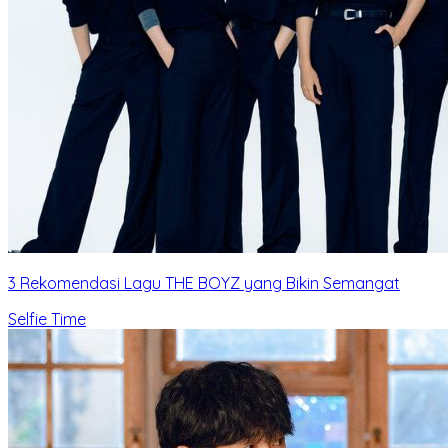
3 Rekomendasi Lagu THE BOYZ yang Bikin Semangat
Selfie Time