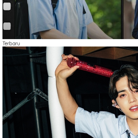
Terbaru