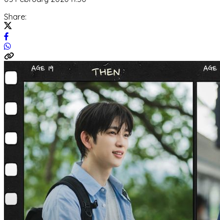
Share: