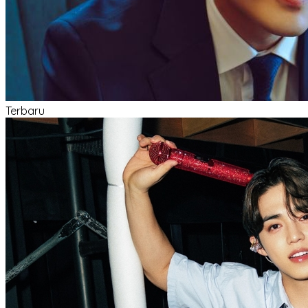
Terbaru