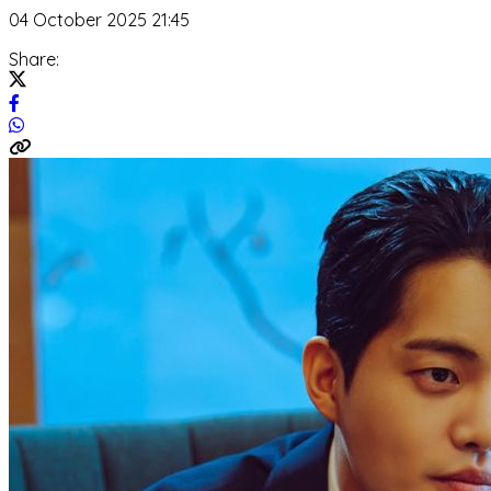
04 October 2025 21:45
Share: