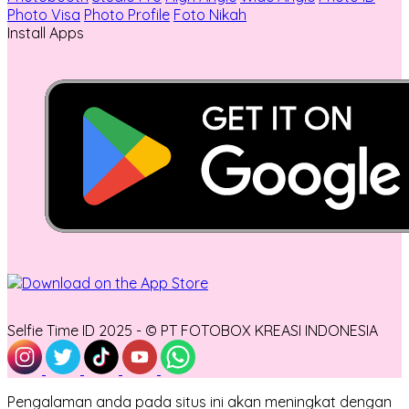
Photo Visa
Photo Profile
Foto Nikah
Install Apps
Selfie Time ID 2025 - © PT FOTOBOX KREASI INDONESIA
Pengalaman anda pada situs ini akan meningkat dengan