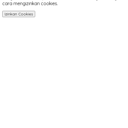
cara mengizinkan cookies.
Izinkan Cookies