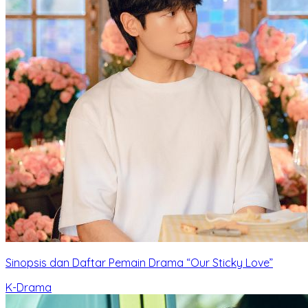
Sinopsis dan Daftar Pemain Drama “Our Sticky Love”
K-Drama