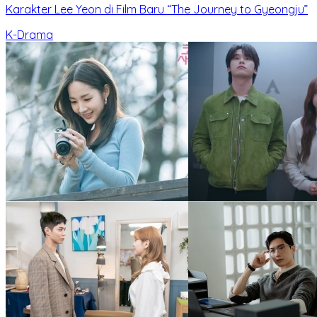
Karakter Lee Yeon di Film Baru “The Journey to Gyeongju”
K-Drama