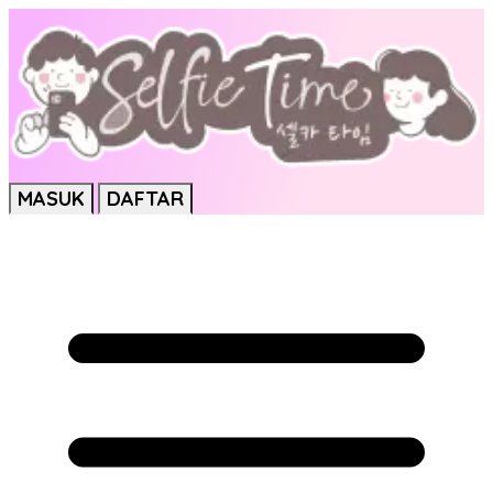
MASUK
DAFTAR