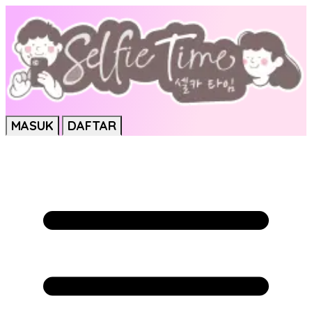
MASUK
DAFTAR