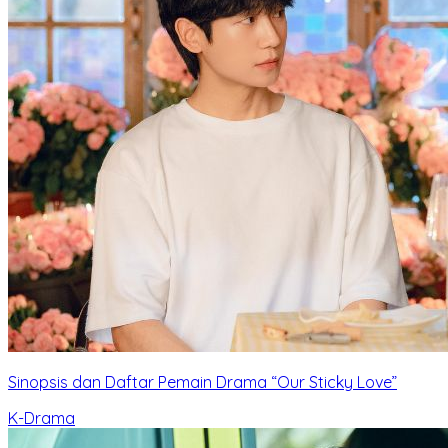
Sinopsis dan Daftar Pemain Drama “Our Sticky Love”
K-Drama