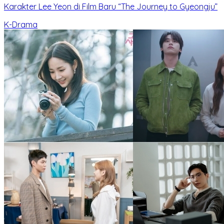
Karakter Lee Yeon di Film Baru “The Journey to Gyeongju”
K-Drama