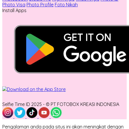
Photo Visa
Photo Profile
Foto Nikah
Install Apps
Selfie Time ID 2025 - © PT FOTOBOX KREASI INDONESIA
Pengalaman anda pada situs ini akan meningkat dengan