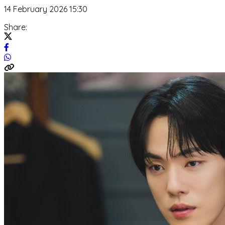
14 February 2026 15:30
Share: