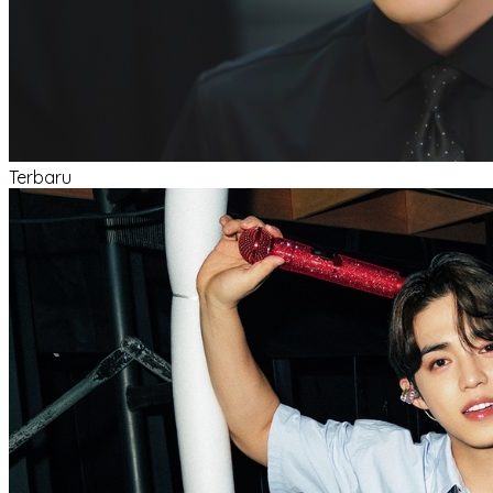
Terbaru