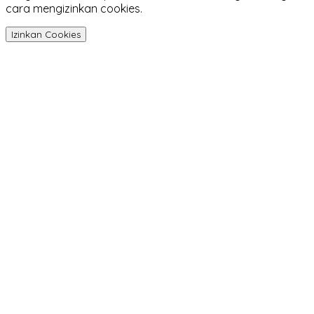
cara mengizinkan cookies.
Izinkan Cookies