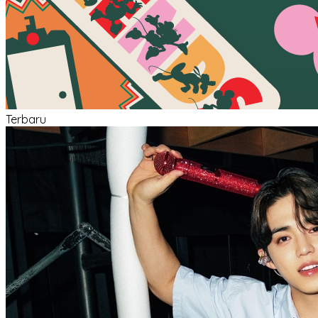
Terbaru