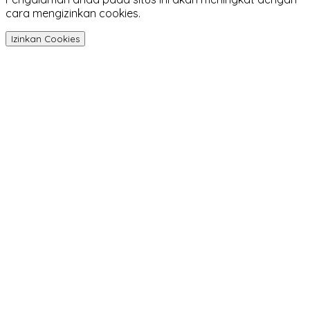
cara mengizinkan cookies.
Izinkan Cookies