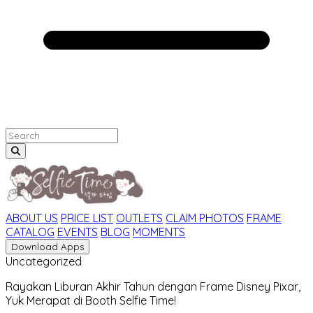
ABOUT US
PRICE LIST
OUTLETS
CLAIM PHOTOS
FRAME
CATALOG
EVENTS
BLOG
MOMENTS
Download Apps
Uncategorized
Rayakan Liburan Akhir Tahun dengan Frame Disney Pixar,
Yuk Merapat di Booth Selfie Time!