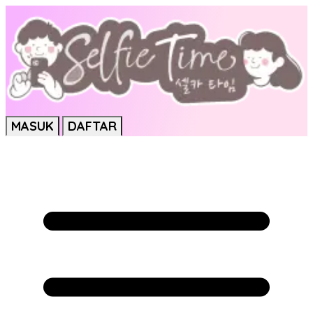
MASUK
DAFTAR