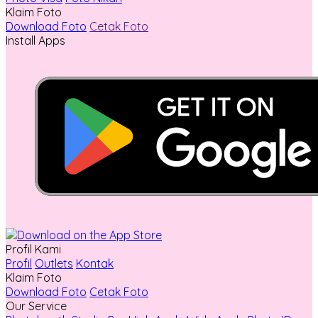
Klaim Foto
Download Foto
Cetak Foto
Install Apps
Profil Kami
Profil
Outlets
Kontak
Klaim Foto
Download Foto
Cetak Foto
Our Service