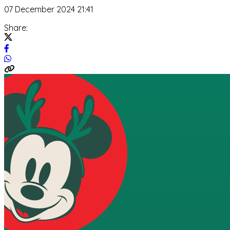
07 December 2024 21:41
Share: