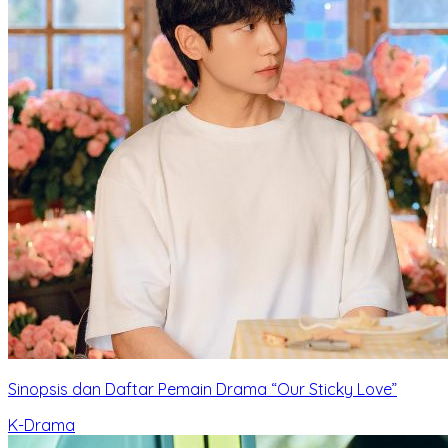
Sinopsis dan Daftar Pemain Drama “Our Sticky Love”
K-Drama