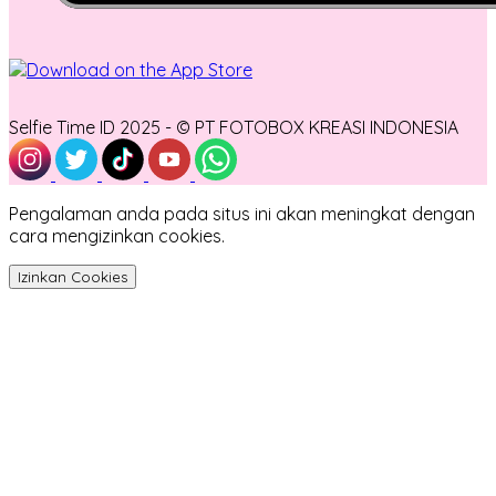
Selfie Time ID 2025 - © PT FOTOBOX KREASI INDONESIA
Pengalaman anda pada situs ini akan meningkat dengan
cara mengizinkan cookies.
Izinkan Cookies