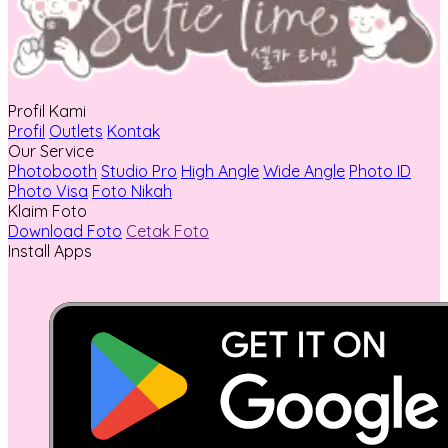
Profil Kami
Profil
Outlets
Kontak
Our Service
Photobooth
Studio Pro
High Angle
Wide Angle
Photo ID
Photo Visa
Foto Nikah
Klaim Foto
Download Foto
Cetak Foto
Install Apps