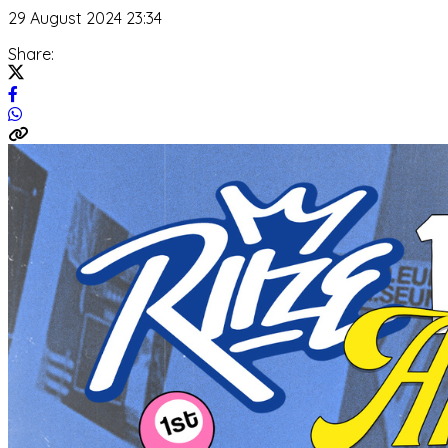
29 August 2024 23:34
Share: