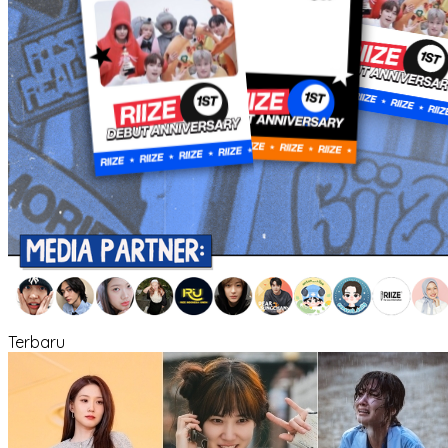
Terbaru