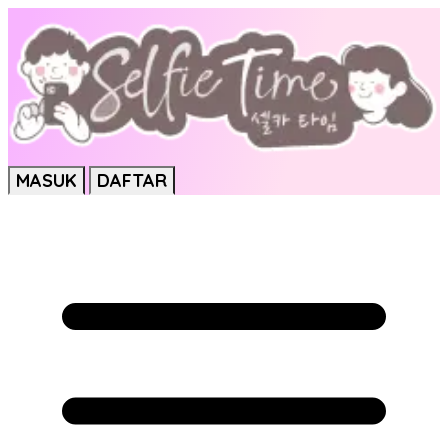
MASUK
DAFTAR