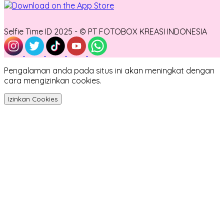
Selfie Time ID 2025 - © PT FOTOBOX KREASI INDONESIA
Pengalaman anda pada situs ini akan meningkat dengan
cara mengizinkan cookies.
Izinkan Cookies