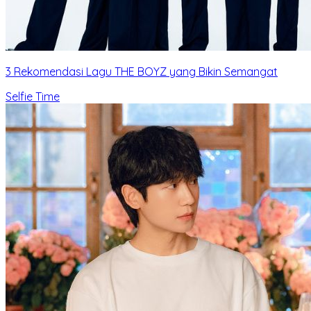
3 Rekomendasi Lagu THE BOYZ yang Bikin Semangat
Selfie Time