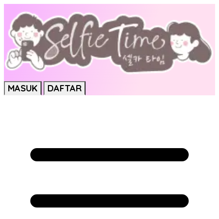
MASUK
DAFTAR