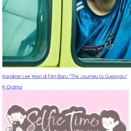
Karakter Lee Yeon di Film Baru “The Journey to Gyeongju”
K-Drama