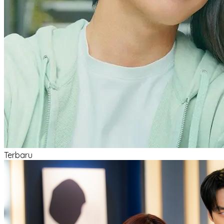
Terbaru