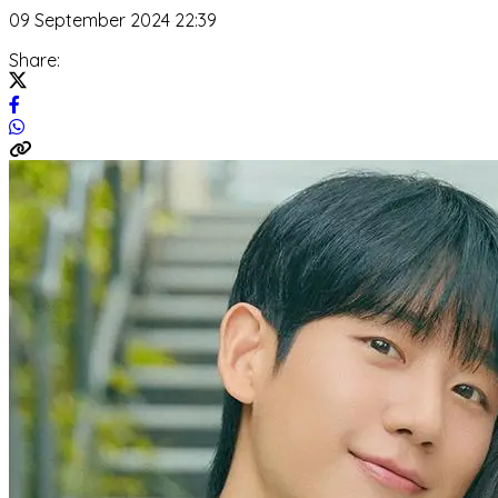
09 September 2024 22:39
Share: