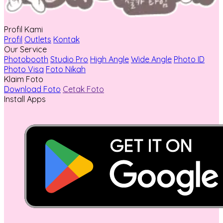
Profil Kami
Profil
Outlets
Kontak
Our Service
Photobooth
Studio Pro
High Angle
Wide Angle
Photo ID
Photo Visa
Foto Nikah
Klaim Foto
Download Foto
Cetak Foto
Install Apps