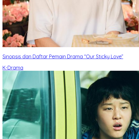
Sinopsis dan Daftar Pemain Drama “Our Sticky Love”
K-Drama