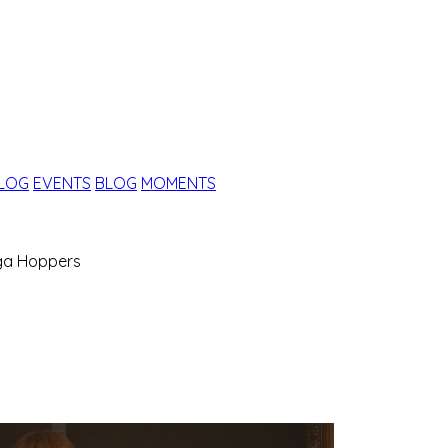
ALOG
EVENTS
BLOG
MOMENTS
gga Hoppers