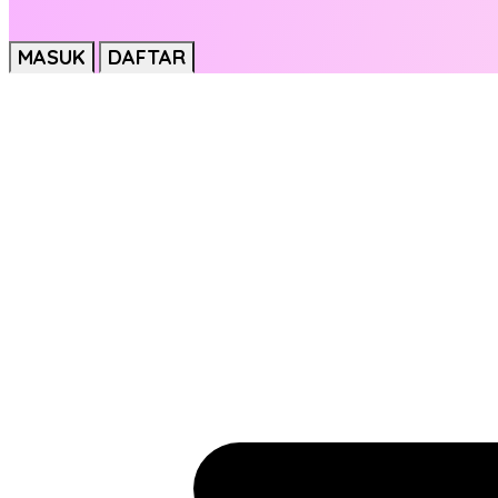
MASUK
DAFTAR