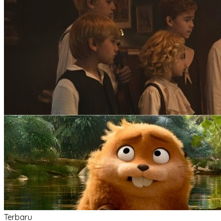
Terbaru