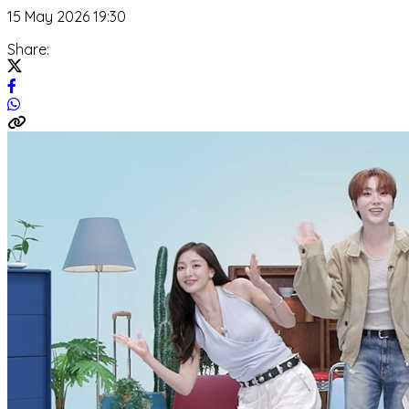
15 May 2026 19:30
Share: