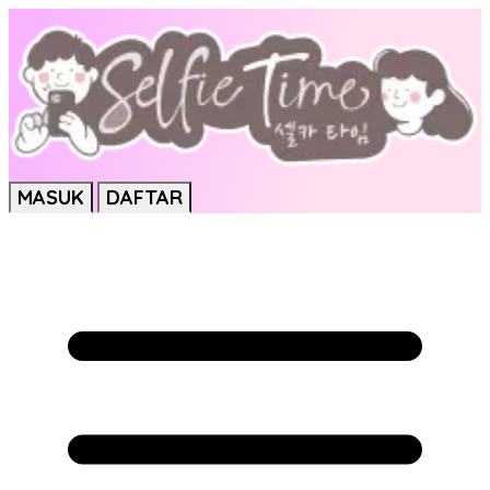
MASUK
DAFTAR