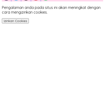
Pengalaman anda pada situs ini akan meningkat dengan
cara mengizinkan cookies.
Izinkan Cookies