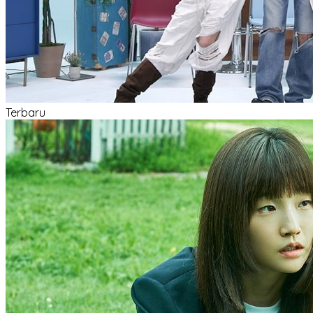
Terbaru