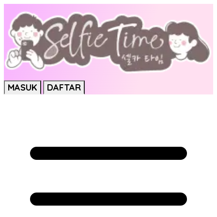
MASUK
DAFTAR