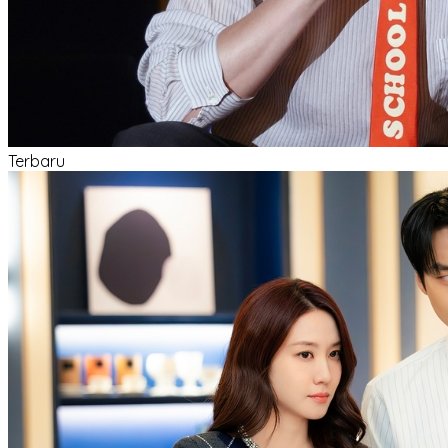
Terbaru