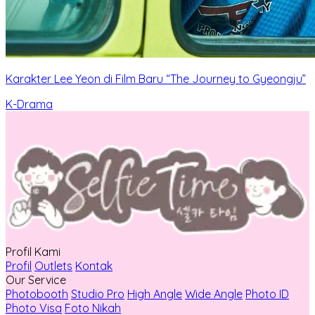
Karakter Lee Yeon di Film Baru “The Journey to Gyeongju”
K-Drama
Profil Kami
Profil
Outlets
Kontak
Our Service
Photobooth
Studio Pro
High Angle
Wide Angle
Photo ID
Photo Visa
Foto Nikah