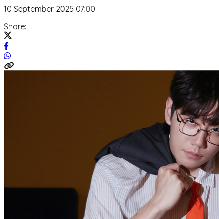
10 September 2025 07:00
Share: