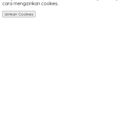
cara mengizinkan cookies.
Izinkan Cookies