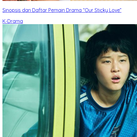
Sinopsis dan Daftar Pemain Drama “Our Sticky Love”
K-Drama