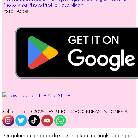
Photo Visa
Photo Profile
Foto Nikah
Install Apps
Selfie Time ID 2025 - © PT FOTOBOX KREASI INDONESIA
Pengalaman anda pada situs ini akan meningkat dengan