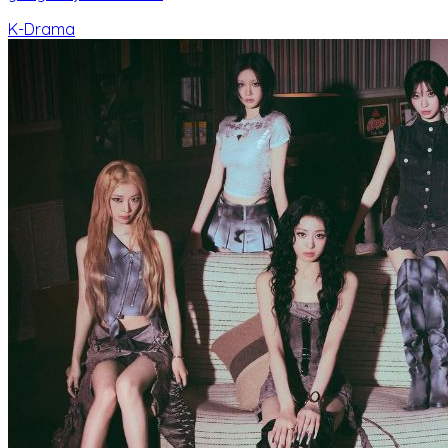
K-Drama