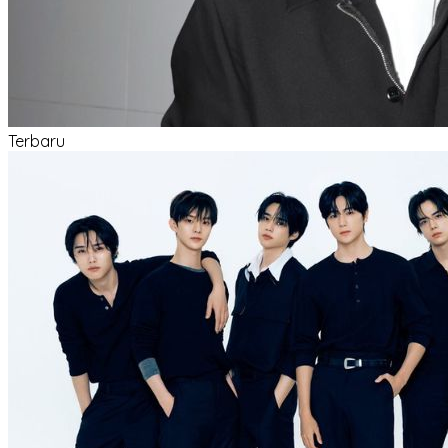
Terbaru