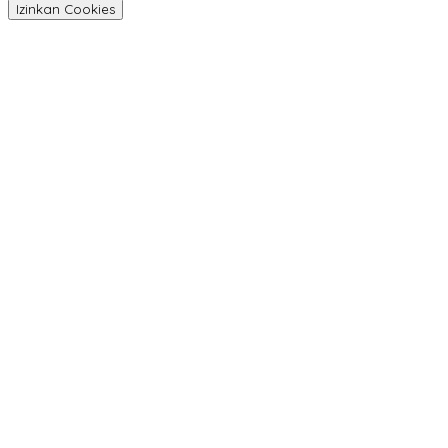
Izinkan Cookies