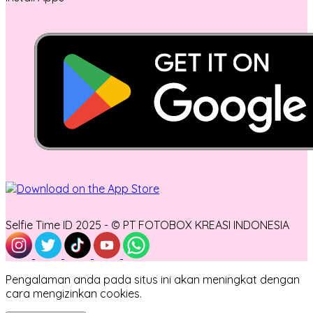
Selfie Time ID 2025 - © PT FOTOBOX KREASI INDONESIA
Pengalaman anda pada situs ini akan meningkat dengan
cara mengizinkan cookies.