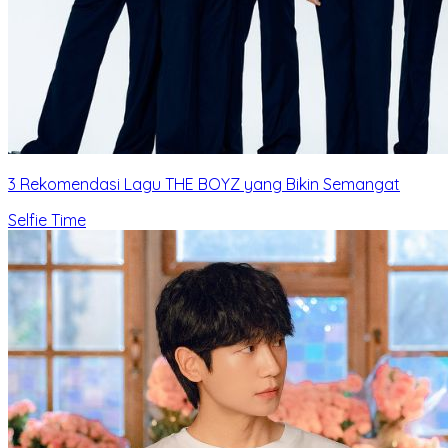
3 Rekomendasi Lagu THE BOYZ yang Bikin Semangat
Selfie Time