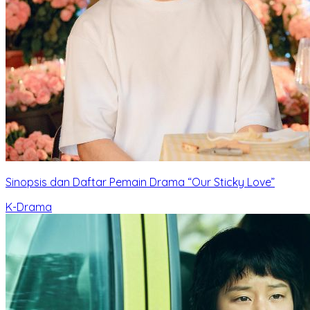
Sinopsis dan Daftar Pemain Drama “Our Sticky Love”
K-Drama