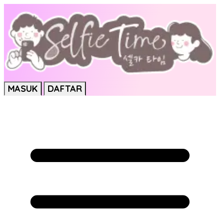
MASUK
DAFTAR