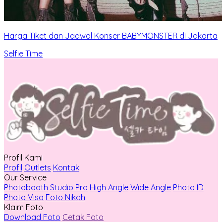
Harga Tiket dan Jadwal Konser BABYMONSTER di Jakarta
Selfie Time
Profil Kami
Profil
Outlets
Kontak
Our Service
Photobooth
Studio Pro
High Angle
Wide Angle
Photo ID
Photo Visa
Foto Nikah
Klaim Foto
Download Foto
Cetak Foto