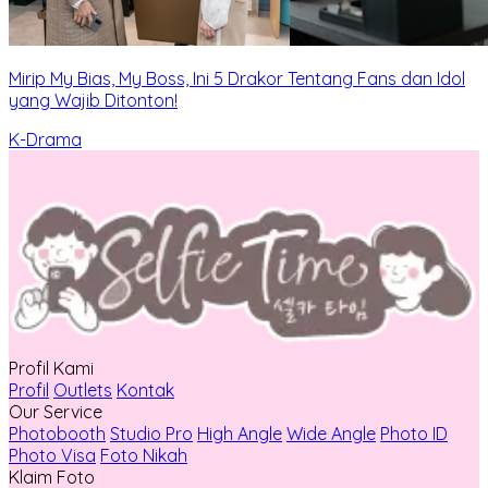
Mirip My Bias, My Boss, Ini 5 Drakor Tentang Fans dan Idol
yang Wajib Ditonton!
K-Drama
Profil Kami
Profil
Outlets
Kontak
Our Service
Photobooth
Studio Pro
High Angle
Wide Angle
Photo ID
Photo Visa
Foto Nikah
Klaim Foto