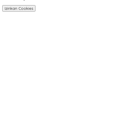
Izinkan Cookies