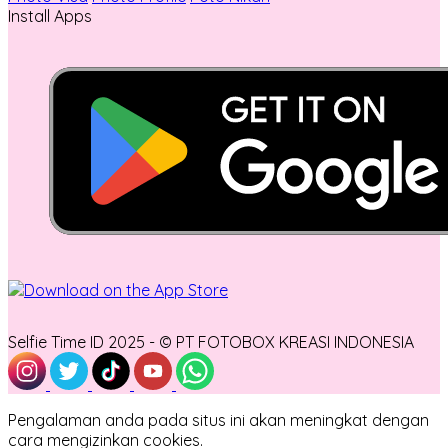
Install Apps
Selfie Time ID 2025 - © PT FOTOBOX KREASI INDONESIA
Pengalaman anda pada situs ini akan meningkat dengan
cara mengizinkan cookies.