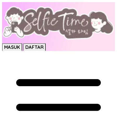
MASUK
DAFTAR