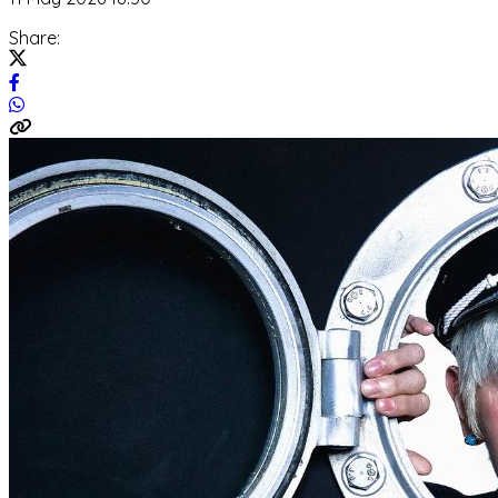
Share: