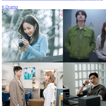
K-Drama