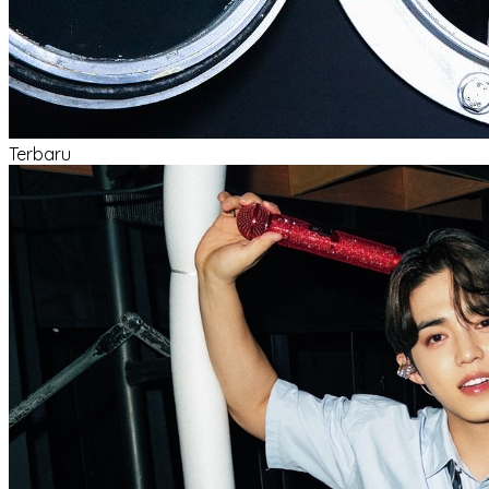
Terbaru