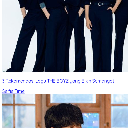
3 Rekomendasi Lagu THE BOYZ yang Bikin Semangat
Selfie Time