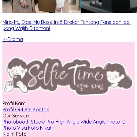
Mirip My Bias, My Boss, Ini 5 Drakor Tentang Fans dan Idol
yang Wajib Ditonton!
K-Drama
Profil Kami
Profil
Outlets
Kontak
Our Service
Photobooth
Studio Pro
High Angle
Wide Angle
Photo ID
Photo Visa
Foto Nikah
Klaim Foto