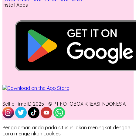
Install Apps
Selfie Time ID 2025 - © PT FOTOBOX KREASI INDONESIA
Pengalaman anda pada situs ini akan meningkat dengan
cara mengizinkan cookies.