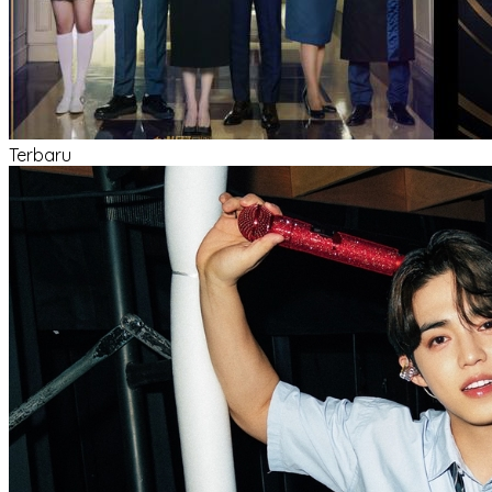
Terbaru