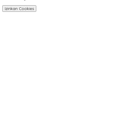
Izinkan Cookies