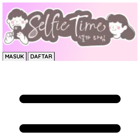
MASUK
DAFTAR