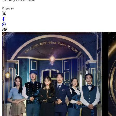
Share: