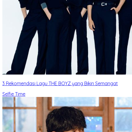
3 Rekomendasi Lagu THE BOYZ yang Bikin Semangat
Selfie Time